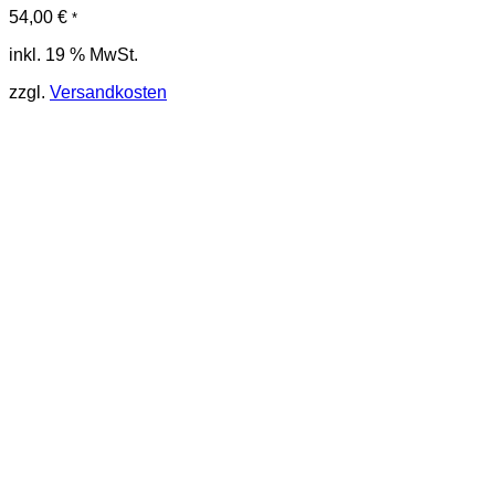
54,00
€
*
inkl. 19 % MwSt.
zzgl.
Versandkosten