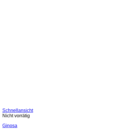
Schnellansicht
Nicht vorrätig
Ginosa