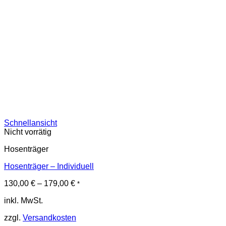
Schnellansicht
Nicht vorrätig
Hosenträger
Hosenträger – Individuell
130,00
€
–
179,00
€
*
inkl. MwSt.
zzgl.
Versandkosten