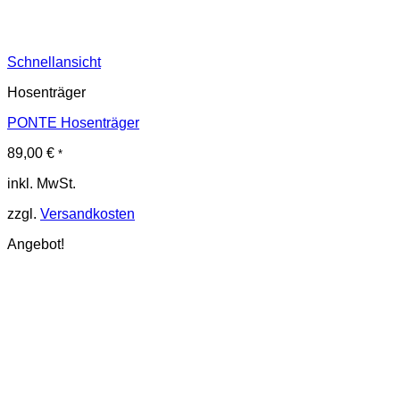
Schnellansicht
Hosenträger
PONTE Hosenträger
89,00
€
*
inkl. MwSt.
zzgl.
Versandkosten
Angebot!