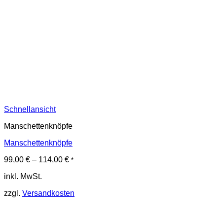
Schnellansicht
Manschettenknöpfe
Manschettenknöpfe
99,00
€
–
114,00
€
*
inkl. MwSt.
zzgl.
Versandkosten