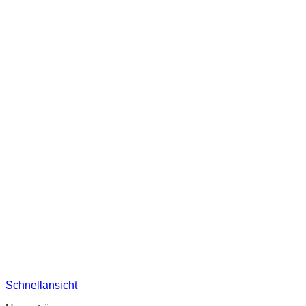
Schnellansicht