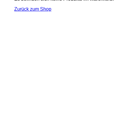
Zurück zum Shop