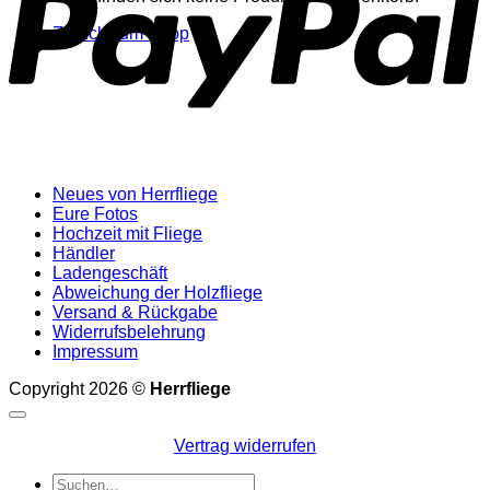
Zurück zum Shop
Neues von Herrfliege
Eure Fotos
Hochzeit mit Fliege
Händler
Ladengeschäft
Abweichung der Holzfliege
Versand & Rückgabe
Widerrufsbelehrung
Impressum
Copyright 2026 ©
Herrfliege
Vertrag widerrufen
Suchen